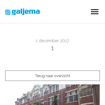
1 december 2017
1
Terug naar overzicht