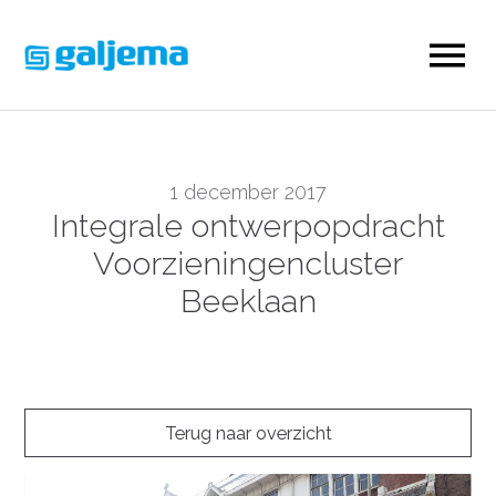
1 december 2017
Integrale ontwerpopdracht
Voorzieningencluster
Beeklaan
Terug naar overzicht