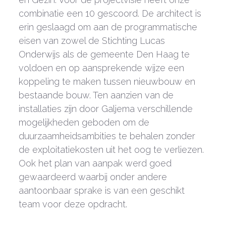
combinatie een 10 gescoord. De architect is
erin geslaagd om aan de programmatische
eisen van zowel de Stichting Lucas
Onderwijs als de gemeente Den Haag te
voldoen en op aansprekende wijze een
koppeling te maken tussen nieuwbouw en
bestaande bouw. Ten aanzien van de
installaties zijn door Galjema verschillende
mogelijkheden geboden om de
duurzaamheidsambities te behalen zonder
de exploitatiekosten uit het oog te verliezen.
Ook het plan van aanpak werd goed
gewaardeerd waarbij onder andere
aantoonbaar sprake is van een geschikt
team voor deze opdracht.