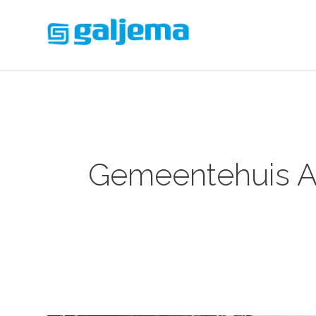
Gemeentehuis A