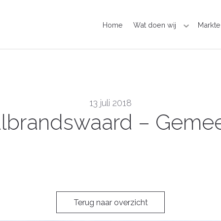
Home
Wat doen wij
Markte
13 juli 2018
lbrandswaard – Gemeen
Terug naar overzicht