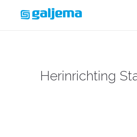
Herinrichting S