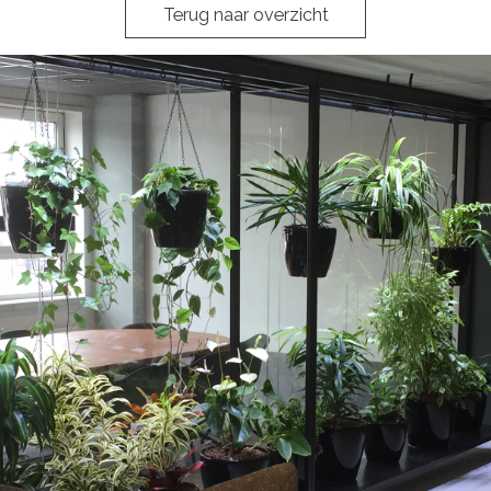
Terug naar overzicht