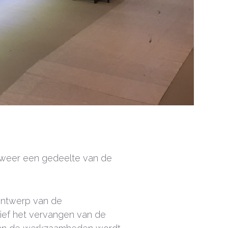
 weer een gedeelte van de
ontwerp van de
sief het vervangen van de