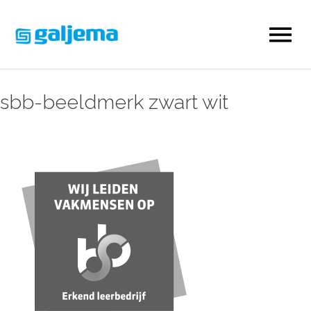
sbb-beeldmerk zwart wit