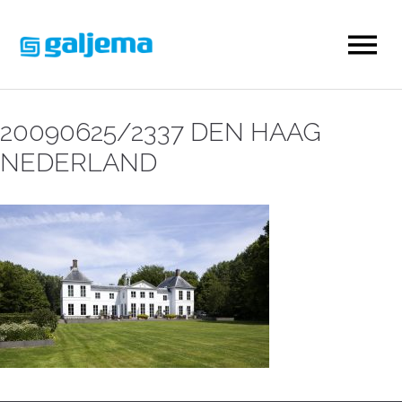
20090625/2337 DEN HAAG
NEDERLAND