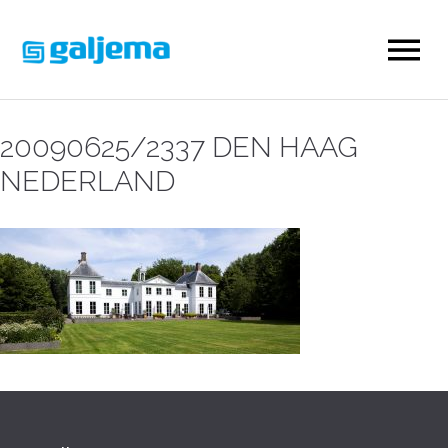
20090625/2337 DEN HAAG
NEDERLAND