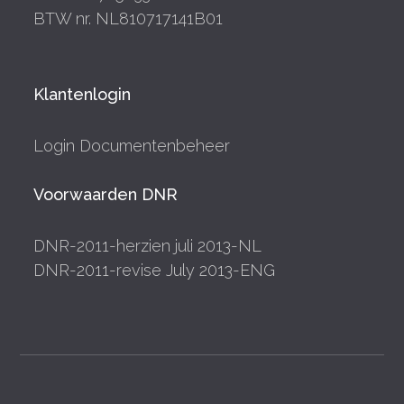
BTW nr. NL810717141B01
Klantenlogin
Login Documentenbeheer
Voorwaarden DNR
DNR-2011-herzien juli 2013-NL
DNR-2011-revise July 2013-ENG