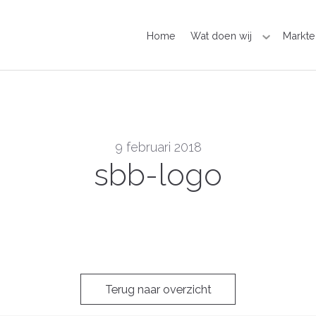
Home
Wat doen wij
Markte
9 februari 2018
sbb-logo
Terug naar overzicht