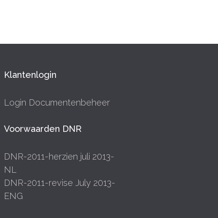
Klantenlogin
Login Documentenbeheer
Voorwaarden DNR
DNR-2011-herzien juli 2013-
NL
DNR-2011-revise July 2013-
ENG