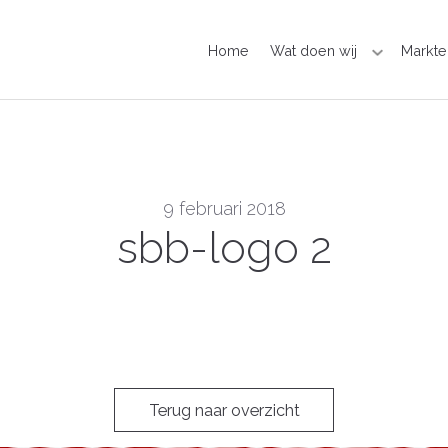
Home
Wat doen wij
Markte
9 februari 2018
sbb-logo 2
Terug naar overzicht