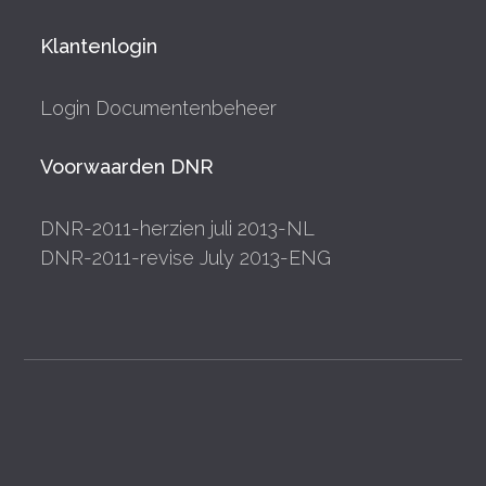
Klantenlogin
Login Documentenbeheer
Voorwaarden DNR
DNR-2011-herzien juli 2013-NL
DNR-2011-revise July 2013-ENG