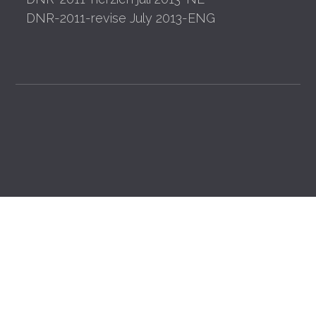
DNR-2011-revise July 2013-ENG