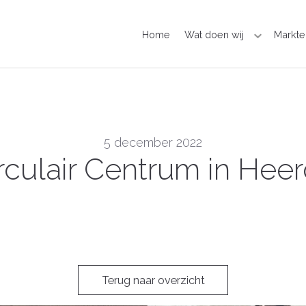
Home
Wat doen wij
Markte
5 december 2022
rculair Centrum in Hee
Terug naar overzicht