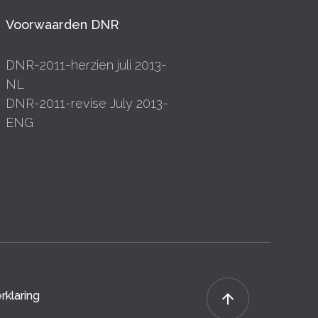
Voorwaarden DNR
DNR-2011-herzien juli 2013-
NL
DNR-2011-revise July 2013-
ENG
rklaring