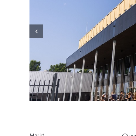
Markt