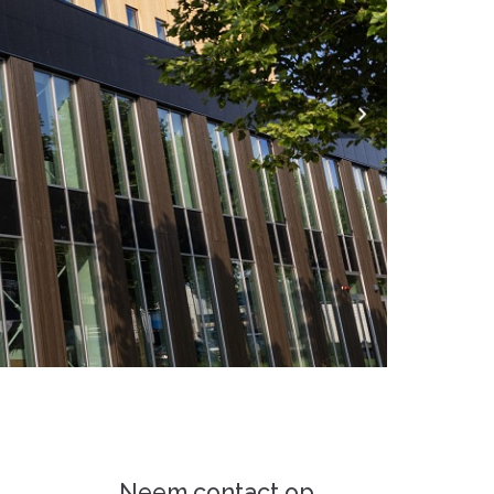
Neem contact op