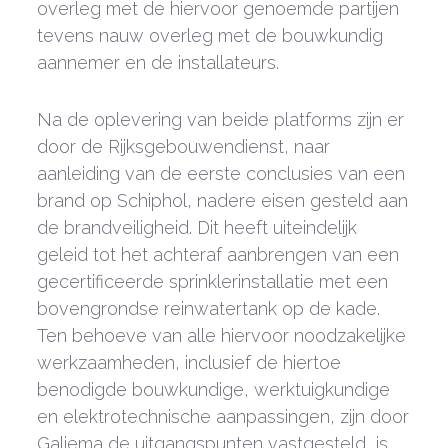
overleg met de hiervoor genoemde partijen
tevens nauw overleg met de bouwkundig
aannemer en de installateurs.
Na de oplevering van beide platforms zijn er
door de Rijksgebouwendienst, naar
aanleiding van de eerste conclusies van een
brand op Schiphol, nadere eisen gesteld aan
de brandveiligheid. Dit heeft uiteindelijk
geleid tot het achteraf aanbrengen van een
gecertificeerde sprinklerinstallatie met een
bovengrondse reinwatertank op de kade.
Ten behoeve van alle hiervoor noodzakelijke
werkzaamheden, inclusief de hiertoe
benodigde bouwkundige, werktuigkundige
en elektrotechnische aanpassingen, zijn door
Galjema de uitgangspunten vastgesteld, is