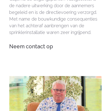
de nadere uitwerking door de aannemers
begeleid en is de directievoering verzorgd.
Met name de bouwkundige consequenties
van het achteraf aanbrengen van de
sprinklerinstallatie waren zeer ingrijpend.
Neem contact op