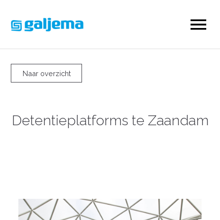
Naar overzicht
Detentieplatforms te Zaandam