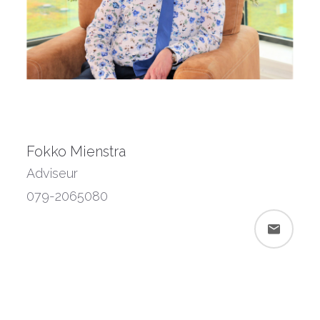
Fokko Mienstra
Adviseur
079-2065080