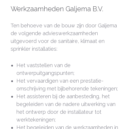
Werkzaamheden Galjema B.V.
Ten behoeve van de bouw zijn door Galjema
de volgende advieswerkzaamheden
uitgevoerd voor de sanitaire, klimaat en
sprinkler installaties:
Het vaststellen van de
ontwerpuitgangspunten;
Het vervaardigen van een prestatie-
omschrijving met bijbehorende tekeningen;
Het assisteren bij de aanbesteding, het
begeleiden van de nadere uitwerking van
het ontwerp door de installateur tot
werktekeningen;
Het begeleiden van de werkzaamheden in