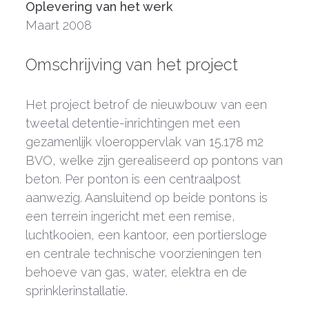
Oplevering van het werk
Maart 2008
Omschrijving van het project
Het project betrof de nieuwbouw van een
tweetal detentie-inrichtingen met een
gezamenlijk vloeroppervlak van 15.178 m2
BVO, welke zijn gerealiseerd op pontons van
beton. Per ponton is een centraalpost
aanwezig. Aansluitend op beide pontons is
een terrein ingericht met een remise,
luchtkooien, een kantoor, een portiersloge
en centrale technische voorzieningen ten
behoeve van gas, water, elektra en de
sprinklerinstallatie.