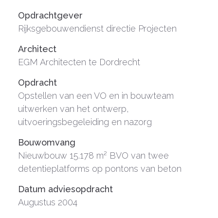
Opdrachtgever
Rijksgebouwendienst directie Projecten
Architect
EGM Architecten te Dordrecht
Opdracht
Opstellen van een VO en in bouwteam
uitwerken van het ontwerp,
uitvoeringsbegeleiding en nazorg
Bouwomvang
Nieuwbouw 15.178 m² BVO van twee
detentieplatforms op pontons van beton
Datum adviesopdracht
Augustus 2004