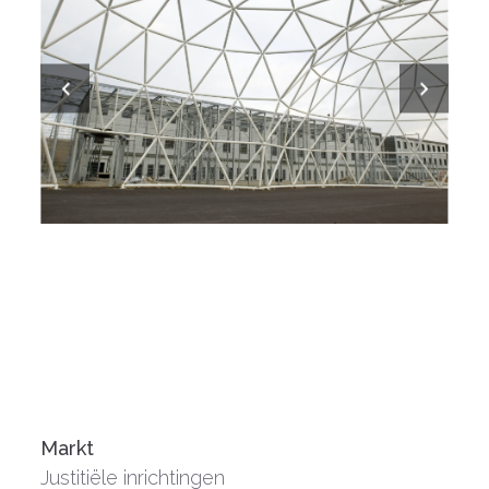
Markt
Justitiële inrichtingen