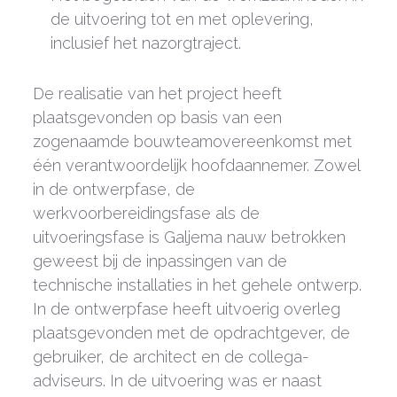
de uitvoering tot en met oplevering,
inclusief het nazorgtraject.
De realisatie van het project heeft
plaatsgevonden op basis van een
zogenaamde bouwteamovereenkomst met
één verantwoordelijk hoofdaannemer. Zowel
in de ontwerpfase, de
werkvoorbereidingsfase als de
uitvoeringsfase is Galjema nauw betrokken
geweest bij de inpassingen van de
technische installaties in het gehele ontwerp.
In de ontwerpfase heeft uitvoerig overleg
plaatsgevonden met de opdrachtgever, de
gebruiker, de architect en de collega-
adviseurs. In de uitvoering was er naast