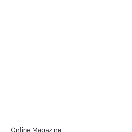
Online Magazine