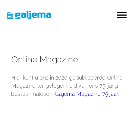
Online Magazine
Hier kunt u ons in 2020 gepubliceerde Online
Magazine ter gelegenheid van ons 75-jarig
bestaan nalezen:
Galjema Magazine 75 jaar.