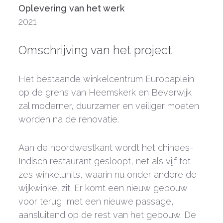
Oplevering van het werk
2021
Omschrijving van het project
Het bestaande winkelcentrum Europaplein
op de grens van Heemskerk en Beverwijk
zal moderner, duurzamer en veiliger moeten
worden na de renovatie.
Aan de noordwestkant wordt het chinees-
Indisch restaurant gesloopt, net als vijf tot
zes winkelunits, waarin nu onder andere de
wijkwinkel zit. Er komt een nieuw gebouw
voor terug, met een nieuwe passage,
aansluitend op de rest van het gebouw. De