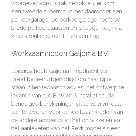
voorgevel wordt strak getrokken, er komt
een tweede supermarkt met daaronder een
parkeergarage. De parkeergarage heeft 60
brede parkeerplaatsen en is toegankelijk via
2 tapis roulants, een lift en een trap.
Werkzaamheden Galjema B.V.
Epicurus heeft Galjema in opdracht van
Dreef beheer uitgenodigd om haar bij te
staan in het technisch advies, het ontwerp te
leveren van alle E, W en S installaties, de
benodigde berekeningen uit te voeren, data
aan te leveren voor de werkzaamheden van
de andere adviseurs en het ontwikkelen en
het aanleveren van het Revit model als een