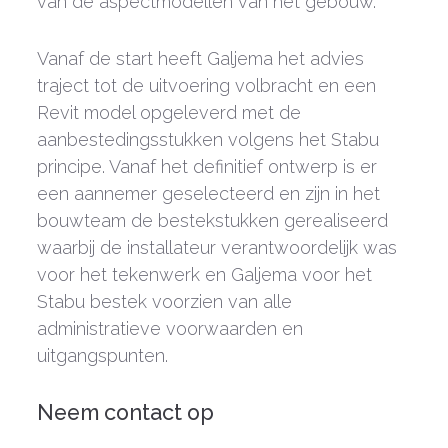
van de aspectmodellen van het gebouw.
Vanaf de start heeft Galjema het advies
traject tot de uitvoering volbracht en een
Revit model opgeleverd met de
aanbestedingsstukken volgens het Stabu
principe. Vanaf het definitief ontwerp is er
een aannemer geselecteerd en zijn in het
bouwteam de bestekstukken gerealiseerd
waarbij de installateur verantwoordelijk was
voor het tekenwerk en Galjema voor het
Stabu bestek voorzien van alle
administratieve voorwaarden en
uitgangspunten.
Neem contact op