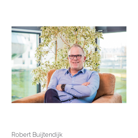
Robert Buijtendijk