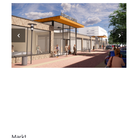
Markt