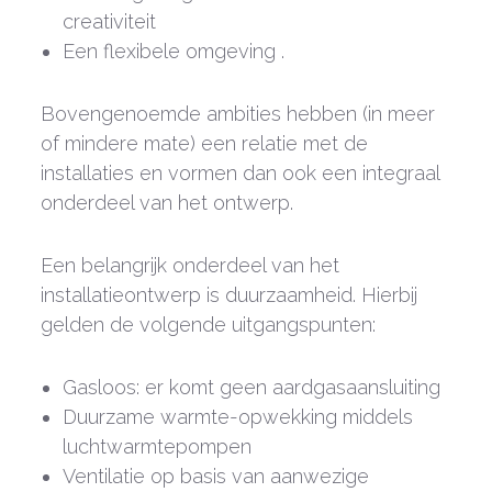
creativiteit
Een flexibele omgeving .
Bovengenoemde ambities hebben (in meer
of mindere mate) een relatie met de
installaties en vormen dan ook een integraal
onderdeel van het ontwerp.
Een belangrijk onderdeel van het
installatieontwerp is duurzaamheid. Hierbij
gelden de volgende uitgangspunten:
Gasloos: er komt geen aardgasaansluiting
Duurzame warmte-opwekking middels
luchtwarmtepompen
Ventilatie op basis van aanwezige