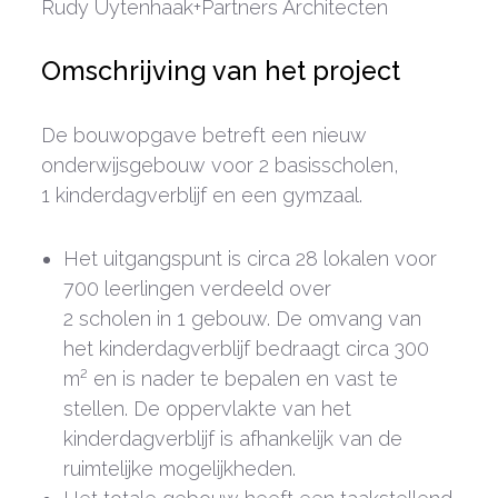
Rudy Uytenhaak+Partners Architecten
Omschrijving van het project
De bouwopgave betreft een nieuw
onderwijsgebouw voor 2 basisscholen,
1 kinderdagverblijf en een gymzaal.
Het uitgangspunt is circa 28 lokalen voor
700 leerlingen verdeeld over
2 scholen in 1 gebouw. De omvang van
het kinderdagverblijf bedraagt circa 300
m² en is nader te bepalen en vast te
stellen. De oppervlakte van het
kinderdagverblijf is afhankelijk van de
ruimtelijke mogelijkheden.