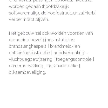
worden gedaan (hoofdzakelijk
softwarematig), de hoofdstructuur zal hierbij
verder intact blijven.
Het gebouw zal ook worden voorzien van
de nodige beveiligingsinstallaties:
brandslanghaspels | brandmeld- en
ontruimingsinstallatie | noodverlichting –
vluchtwegbewijzering | toegangscontrole |
camerabewaking | inbraakdetectie |
bliksembeveiliging.