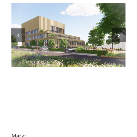
Markt