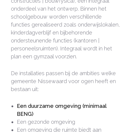
constructies | bouwfysica), een integraal
onderdeel van het ontwerp. Binnen het
schoolgebouw worden verschillende
functies gerealiseerd zoals onderwijslokalen,
kinderdagverblijf en bijbehorende
ondersteunende functies (kantoren |
personeelsruimten). Integraal wordt in het
plan een gymzaal voorzien.
De installaties passen bij de ambities welke
gemeente Nissewaard voor ogen heeft en
bestaan uit:
Een duurzame omgeving (minimaal
BENG)
Een gezonde omgeving
Een omgeving die ruimte biedt aan