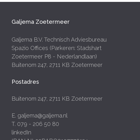
Galjema Zoetermeer
Galjema B.V. Technisch Adviesbureau
Spazio Offices (Parkeren: Stadshart
Zoetermeer P8 - Nederlandlaan)
Buitenom 247, 2711 KB Zoetermeer
Postadres
Buitenom 247, 2711 KB Zoetermeer
E. galjema@galjema.nl
T. 079 - 206 50 80
linkedIn