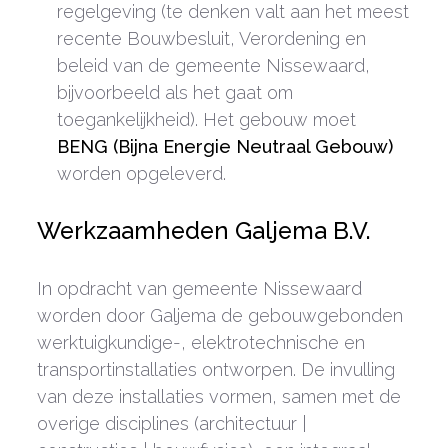
regelgeving (te denken valt aan het meest
recente Bouwbesluit, Verordening en
beleid van de gemeente Nissewaard,
bijvoorbeeld als het gaat om
toegankelijkheid). Het gebouw moet
BENG (Bijna Energie Neutraal Gebouw)
worden opgeleverd.
Werkzaamheden Galjema B.V.
In opdracht van gemeente Nissewaard
worden door Galjema de gebouwgebonden
werktuigkundige-, elektrotechnische en
transportinstallaties ontworpen. De invulling
van deze installaties vormen, samen met de
overige disciplines (architectuur |