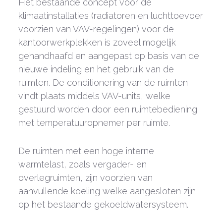
Het bestaande concept voor de
klimaatinstallaties (radiatoren en luchttoevoer
voorzien van VAV-regelingen) voor de
kantoorwerkplekken is zoveel mogelijk
gehandhaafd en aangepast op basis van de
nieuwe indeling en het gebruik van de
ruimten. De conditionering van de ruimten
vindt plaats middels VAV-units, welke
gestuurd worden door een ruimtebediening
met temperatuuropnemer per ruimte.
De ruimten met een hoge interne
warmtelast, zoals vergader- en
overlegruimten, zijn voorzien van
aanvullende koeling welke aangesloten zijn
op het bestaande gekoeldwatersysteem.