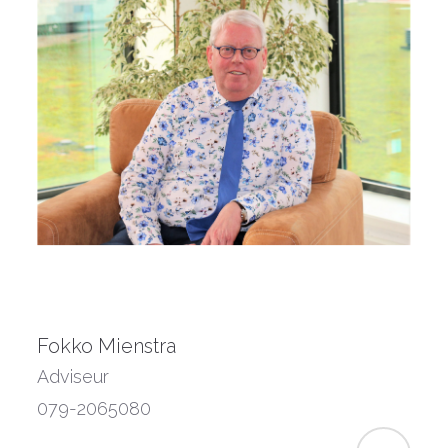
Fokko Mienstra
Adviseur
079-2065080