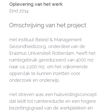
Oplevering van het werk
Eind 2014
Omschrijving van het project
Het instituut Beleid & Management
Gezondheidszorg, onderdeel van de
Erasmus Universiteit Rotterdam, heeft het
ruimtegebruik gereduceerd van 4000 m2
naar ca. 2.200 m2, om het vrijkomende
oppervlak te kunnen inzetten voor
onderzoek en onderwijs.
Het streven was een huisvestingsconcept
dat leidt tot ruimtereductie en een hogere
bezettingsgraad van de werkplekken en