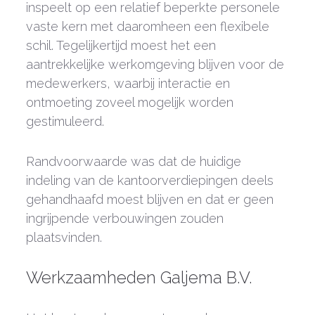
inspeelt op een relatief beperkte personele
vaste kern met daaromheen een flexibele
schil. Tegelijkertijd moest het een
aantrekkelijke werkomgeving blijven voor de
medewerkers, waarbij interactie en
ontmoeting zoveel mogelijk worden
gestimuleerd.
Randvoorwaarde was dat de huidige
indeling van de kantoorverdiepingen deels
gehandhaafd moest blijven en dat er geen
ingrijpende verbouwingen zouden
plaatsvinden.
Werkzaamheden Galjema B.V.