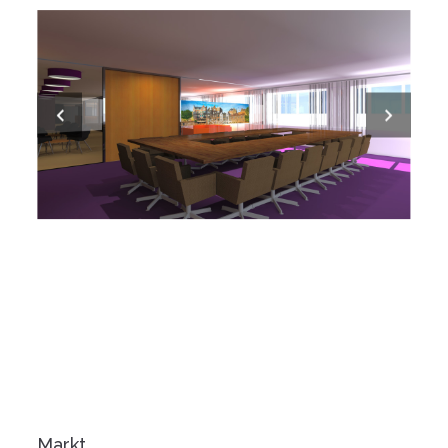
Markt