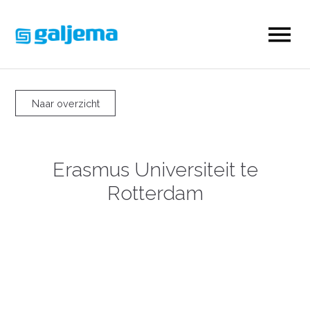
Naar overzicht
Erasmus Universiteit te
Rotterdam