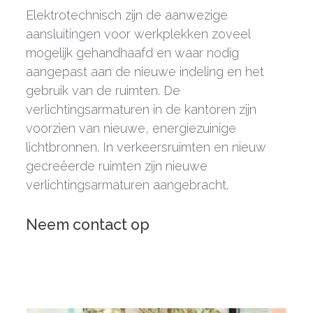
Elektrotechnisch zijn de aanwezige
aansluitingen voor werkplekken zoveel
mogelijk gehandhaafd en waar nodig
aangepast aan de nieuwe indeling en het
gebruik van de ruimten. De
verlichtingsarmaturen in de kantoren zijn
voorzien van nieuwe, energiezuinige
lichtbronnen. In verkeersruimten en nieuw
gecreëerde ruimten zijn nieuwe
verlichtingsarmaturen aangebracht.
Neem contact op