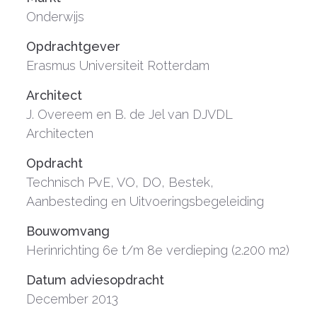
Onderwijs
Opdrachtgever
Erasmus Universiteit Rotterdam
Architect
J. Overeem en B. de Jel van DJVDL
Architecten
Opdracht
Technisch PvE, VO, DO, Bestek,
Aanbesteding en Uitvoeringsbegeleiding
Bouwomvang
Herinrichting 6e t/m 8e verdieping (2.200 m2)
Datum adviesopdracht
December 2013